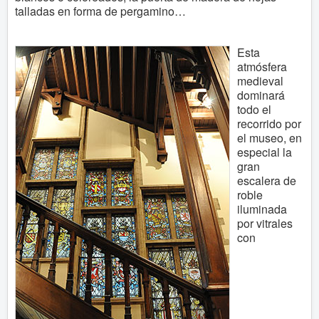
talladas en forma de pergamino…
Esta
atmósfera
medieval
dominará
todo el
recorrido por
el museo, en
especial la
gran
escalera de
roble
iluminada
por vitrales
con