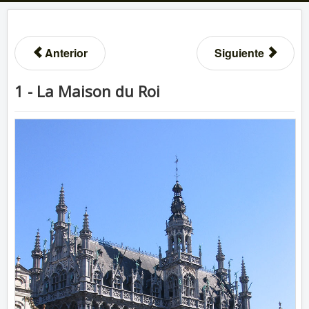
Anterior
Siguiente
1 - La Maison du Roi