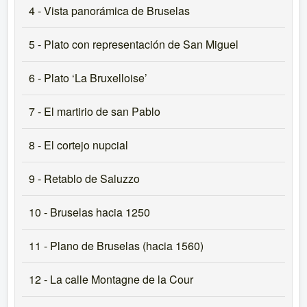
4 - Vista panorámica de Bruselas
5 - Plato con representación de San Miguel
6 - Plato ‘La Bruxelloise’
7 - El martirio de san Pablo
8 - El cortejo nupcial
9 - Retablo de Saluzzo
10 - Bruselas hacia 1250
11 - Plano de Bruselas (hacia 1560)
12 - La calle Montagne de la Cour