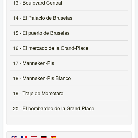
13 - Boulevard Central
14 - El Palacio de Bruselas
15 - El puerto de Bruselas
16 - El mercado de la Grand-Place
17 - Manneken-Pis
18 - Manneken-Pis Blanco
19 - Traje de Momotaro
20 - El bombardeo de la Grand-Place