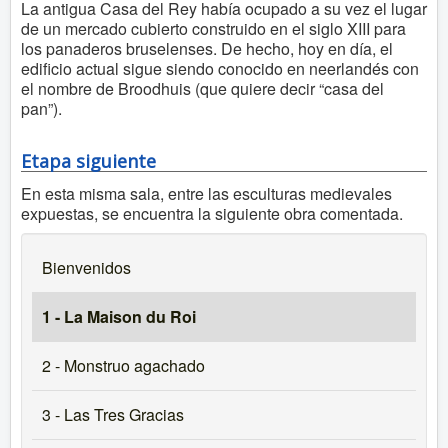
La antigua Casa del Rey había ocupado a su vez el lugar
de un mercado cubierto construido en el siglo XIII para
los panaderos bruselenses. De hecho, hoy en día, el
edificio actual sigue siendo conocido en neerlandés con
el nombre de Broodhuis (que quiere decir “casa del
pan”).
Etapa siguiente
En esta misma sala, entre las esculturas medievales
expuestas, se encuentra la siguiente obra comentada.
Bienvenidos
1 - La Maison du Roi
2 - Monstruo agachado
3 - Las Tres Gracias