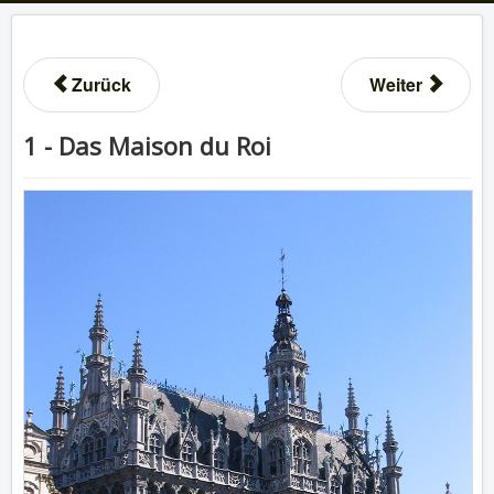
Zurück
Weiter
1 - Das Maison du Roi