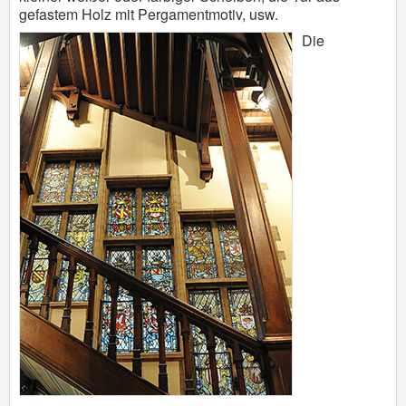
gefastem Holz mit Pergamentmotiv, usw.
Die