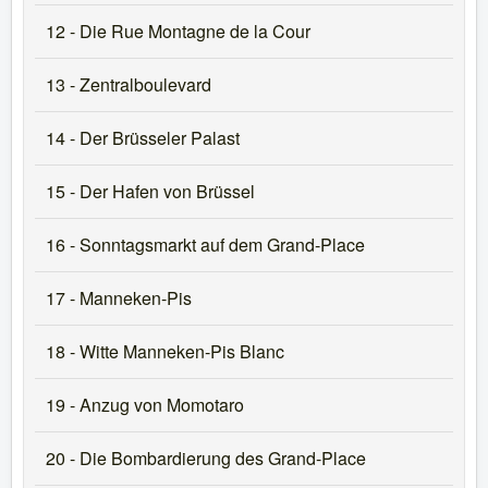
12 - Die Rue Montagne de la Cour
13 - Zentralboulevard
14 - Der Brüsseler Palast
15 - Der Hafen von Brüssel
16 - Sonntagsmarkt auf dem Grand-Place
17 - Manneken-Pis
18 - Witte Manneken-Pis Blanc
19 - Anzug von Momotaro
20 - Die Bombardierung des Grand-Place