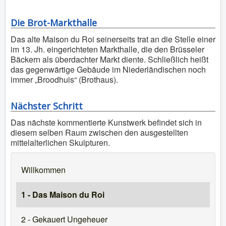
Die Brot-Markthalle
Das alte Maison du Roi seinerseits trat an die Stelle einer
im 13. Jh. eingerichteten Markthalle, die den Brüsseler
Bäckern als überdachter Markt diente. Schließlich heißt
das gegenwärtige Gebäude im Niederländischen noch
immer „Broodhuis“ (Brothaus).
Nächster Schritt
Das nächste kommentierte Kunstwerk befindet sich in
diesem selben Raum zwischen den ausgestellten
mittelalterlichen Skulpturen.
Willkommen
1 - Das Maison du Roi
2 - Gekauert Ungeheuer