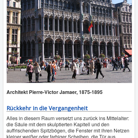
Architekt Pierre-Victor Jamaer, 1875-1895
Rückkehr in die Vergangenheit
Alles in diesem Raum versetzt uns zurück ins Mittelalter:
die Säule mit dem skulptierten Kapitell und den
auffrischenden Spitzbögen, die Fenster mit ihren Netzen
kleiner weißer oder farbiger Scheiben, die Tür aus