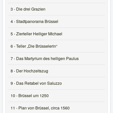
3 - Die drei Grazien
4 - Stadtpanorama Brüssel
5 - Zierteller Heiliger Michael
6 - Teller „Die Brüsselerin“
7 - Das Martyrium des heiligen Paulus
8 - Der Hochzeitszug
9 - Das Retabel von Saluzzo
10 - Brüssel um 1250
11 - Plan von Brüssel, circa 1560