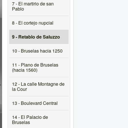
7 - El martirio de san
Pablo
8 - El cortejo nupcial
9 - Retablo de Saluzzo
10 - Bruselas hacia 1250
11 - Plano de Bruselas
(hacia 1560)
12 - La calle Montagne de
la Cour
13 - Boulevard Central
14 - El Palacio de
Bruselas