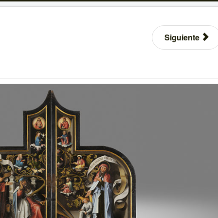
Siguiente