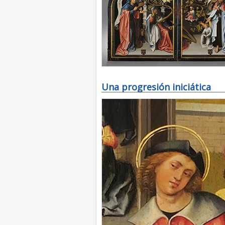
Una progresión iniciática