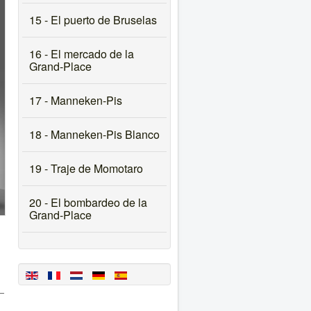
15 - El puerto de Bruselas
16 - El mercado de la
Grand-Place
17 - Manneken-Pis
18 - Manneken-Pis Blanco
19 - Traje de Momotaro
20 - El bombardeo de la
Grand-Place