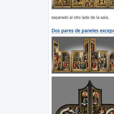
separado al otro lado de la sala.
Dos pares de paneles excep