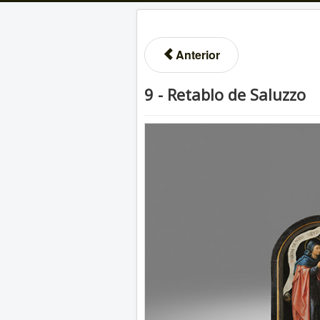
Anterior
9 - Retablo de Saluzzo