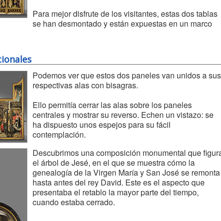
Para mejor disfrute de los visitantes, estas dos tablas
se han desmontado y están expuestas en un marco
cionales
Podemos ver que estos dos paneles van unidos a sus
respectivas alas con bisagras.
Ello permitía cerrar las alas sobre los paneles
centrales y mostrar su reverso. Echen un vistazo: se
ha dispuesto unos espejos para su fácil
contemplación.
Descubrimos una composición monumental que figur
el árbol de Jesé, en el que se muestra cómo la
genealogía de la Virgen María y San José se remonta
hasta antes del rey David. Este es el aspecto que
presentaba el retablo la mayor parte del tiempo,
cuando estaba cerrado.