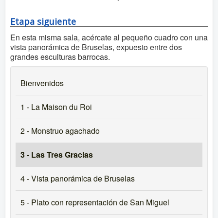
Etapa siguiente
En esta misma sala, acércate al pequeño cuadro con una
vista panorámica de Bruselas, expuesto entre dos
grandes esculturas barrocas.
Bienvenidos
1 - La Maison du Roi
2 - Monstruo agachado
3 - Las Tres Gracias
4 - Vista panorámica de Bruselas
5 - Plato con representación de San Miguel