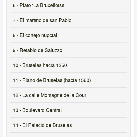
6 - Plato ‘La Bruxelloise’
7 - El martirio de san Pablo
8 - El cortejo nupcial
9 - Retablo de Saluzzo
10 - Bruselas hacia 1250
11 - Plano de Bruselas (hacia 1560)
12 - La calle Montagne de la Cour
13 - Boulevard Central
14 - El Palacio de Bruselas