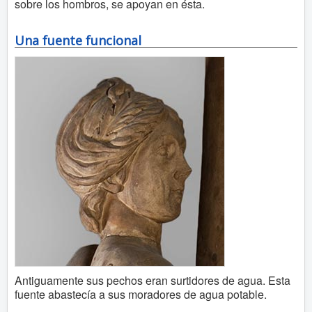
sobre los hombros, se apoyan en ésta.
Una fuente funcional
Antiguamente sus pechos eran surtidores de agua. Esta
fuente abastecía a sus moradores de agua potable.