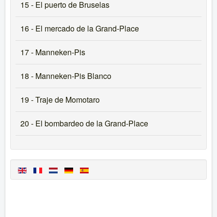
15 - El puerto de Bruselas
16 - El mercado de la Grand-Place
17 - Manneken-Pis
18 - Manneken-Pis Blanco
19 - Traje de Momotaro
20 - El bombardeo de la Grand-Place