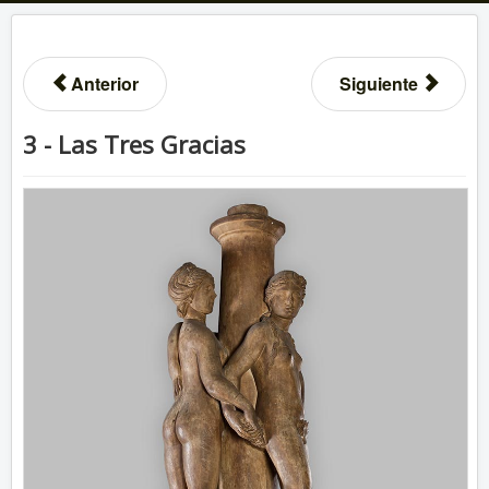
Anterior
Siguiente
3 - Las Tres Gracias