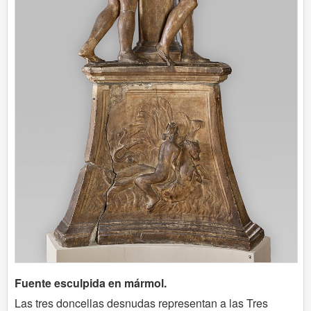
Fuente esculpida en mármol.
Las tres doncellas desnudas representan a las Tres