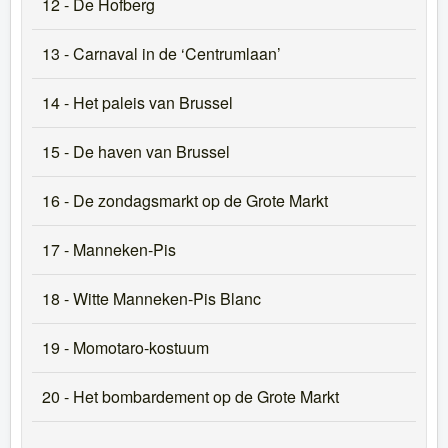
12 - De Hofberg
13 - Carnaval in de ‘Centrumlaan’
14 - Het paleis van Brussel
15 - De haven van Brussel
16 - De zondagsmarkt op de Grote Markt
17 - Manneken-Pis
18 - Witte Manneken-Pis Blanc
19 - Momotaro-kostuum
20 - Het bombardement op de Grote Markt