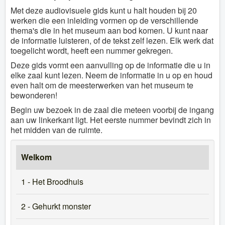
Met deze audiovisuele gids kunt u halt houden bij 20
werken die een inleiding vormen op de verschillende
thema's die in het museum aan bod komen. U kunt naar
de informatie luisteren, of de tekst zelf lezen. Elk werk dat
toegelicht wordt, heeft een nummer gekregen.
Deze gids vormt een aanvulling op de informatie die u in
elke zaal kunt lezen. Neem de informatie in u op en houd
even halt om de meesterwerken van het museum te
bewonderen!
Begin uw bezoek in de zaal die meteen voorbij de ingang
aan uw linkerkant ligt. Het eerste nummer bevindt zich in
het midden van de ruimte.
Welkom
1 - Het Broodhuis
2 - Gehurkt monster