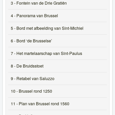
3 - Fontein van de Drie Gratiën
4 - Panorama van Brussel
5 - Bord met afbeelding van Sint-Michiel
6 - Bord ‘de Brusselse’
7 - Het martelaarschap van Sint-Paulus
8 - De Bruidsstoet
9 - Retabel van Saluzzo
10 - Brussel rond 1250
11 - Plan van Brussel rond 1560