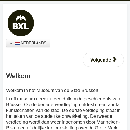
NEDERLANDS
Volgende
Welkom
Welkom in het Museum van de Stad Brussel!
In dit museum neemt u een duik in de geschiedenis van
Brussel. Op de benedenverdieping ontdekt u een aantal
kunstschatten van de stad. De eerste verdieping staat in
het teken van de stedelijke ontwikkeling. De tweede
verdieping wordt dan weer ingenomen door Manneken-
Pis en een tijdelijke tentoonstelling over de Grote Markt.