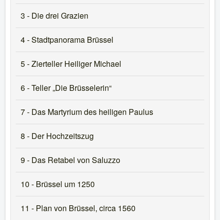
3 - Die drei Grazien
4 - Stadtpanorama Brüssel
5 - Zierteller Heiliger Michael
6 - Teller „Die Brüsselerin“
7 - Das Martyrium des heiligen Paulus
8 - Der Hochzeitszug
9 - Das Retabel von Saluzzo
10 - Brüssel um 1250
11 - Plan von Brüssel, circa 1560