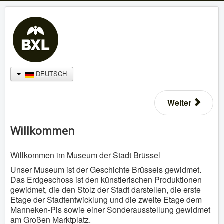
DEUTSCH
Weiter
Willkommen
Willkommen im Museum der Stadt Brüssel
Unser Museum ist der Geschichte Brüssels gewidmet.
Das Erdgeschoss ist den künstlerischen Produktionen
gewidmet, die den Stolz der Stadt darstellen, die erste
Etage der Stadtentwicklung und die zweite Etage dem
Manneken-Pis sowie einer Sonderausstellung gewidmet
am Großen Marktplatz.