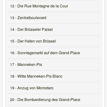
12 - Die Rue Montagne de la Cour
13 - Zentralboulevard
14 - Der Brüsseler Palast
15 - Der Hafen von Brüssel
16 - Sonntagsmarkt auf dem Grand-Place
17 - Manneken-Pis
18 - Witte Manneken-Pis Blanc
19 - Anzug von Momotaro
20 - Die Bombardierung des Grand-Place