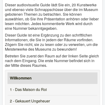
Dieser audiovisuelle Guide lädt Sie ein, 20 Kunstwerke
und ebenso viele Schnappschüsse über die im Museum
gebotenen Themen zu betrachten. Sie können
auswählen, ob Sie ihre Präsentation anhören oder lieber
lesen möchten. Jedes kommentierte Werk wird durch
eine Nummer bekanntgegeben.
Dieser Guide ist eine Ergänzung zu den schriftlichen
Informationen, die Sie in jedem der Räume vorfinden.
Zögern Sie nicht, sie zu lesen oder zu verweilen, um die
Meisterwerke des Museums zu bewundern!
Betreten Sie zuerst den Raum auf der linken Seite gleich
nach dem Eingang. Die erste Nummer befindet sich in
der Mitte dieses Raumes.
Willkommen
1 - Das Maison du Roi
2 - Gekauert Ungeheuer