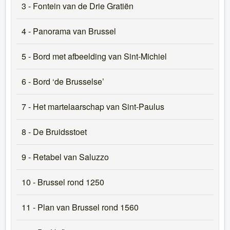
3 - Fontein van de Drie Gratiën
4 - Panorama van Brussel
5 - Bord met afbeelding van Sint-Michiel
6 - Bord ‘de Brusselse’
7 - Het martelaarschap van Sint-Paulus
8 - De Bruidsstoet
9 - Retabel van Saluzzo
10 - Brussel rond 1250
11 - Plan van Brussel rond 1560