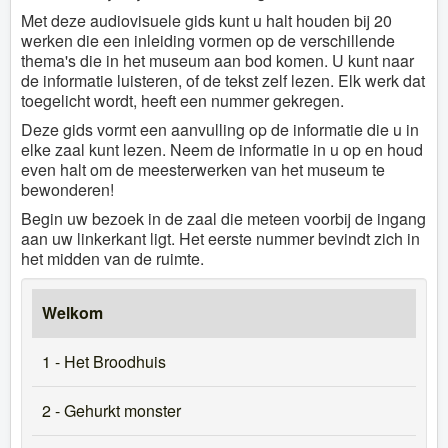
Met deze audiovisuele gids kunt u halt houden bij 20
werken die een inleiding vormen op de verschillende
thema's die in het museum aan bod komen. U kunt naar
de informatie luisteren, of de tekst zelf lezen. Elk werk dat
toegelicht wordt, heeft een nummer gekregen.
Deze gids vormt een aanvulling op de informatie die u in
elke zaal kunt lezen. Neem de informatie in u op en houd
even halt om de meesterwerken van het museum te
bewonderen!
Begin uw bezoek in de zaal die meteen voorbij de ingang
aan uw linkerkant ligt. Het eerste nummer bevindt zich in
het midden van de ruimte.
Welkom
1 - Het Broodhuis
2 - Gehurkt monster