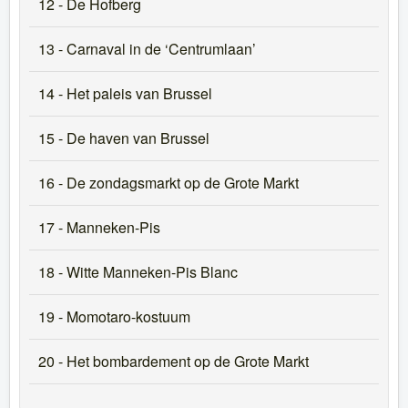
12 - De Hofberg
13 - Carnaval in de ‘Centrumlaan’
14 - Het paleis van Brussel
15 - De haven van Brussel
16 - De zondagsmarkt op de Grote Markt
17 - Manneken-Pis
18 - Witte Manneken-Pis Blanc
19 - Momotaro-kostuum
20 - Het bombardement op de Grote Markt