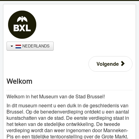
NEDERLANDS
Volgende
Welkom
Welkom in het Museum van de Stad Brussel!
In dit museum neemt u een duik in de geschiedenis van
Brussel. Op de benedenverdieping ontdekt u een aantal
kunstschatten van de stad. De eerste verdieping staat in
het teken van de stedelijke ontwikkeling. De tweede
verdieping wordt dan weer ingenomen door Manneken-
Pis en een tijdelijke tentoonstelling over de Grote Markt.