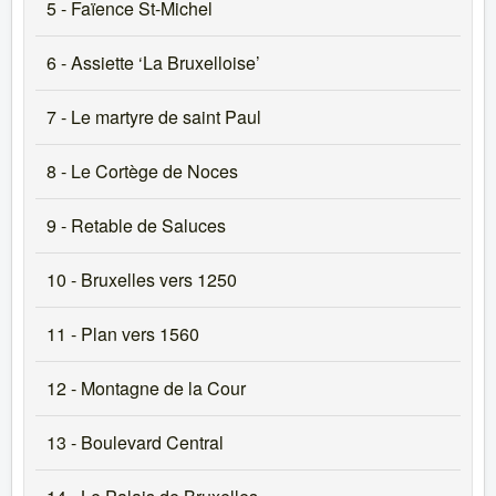
5 - Faïence St-Michel
6 - Assiette ‘La Bruxelloise’
7 - Le martyre de saint Paul
8 - Le Cortège de Noces
9 - Retable de Saluces
10 - Bruxelles vers 1250
11 - Plan vers 1560
12 - Montagne de la Cour
13 - Boulevard Central