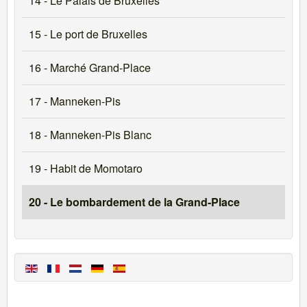
14 - Le Palais de Bruxelles
15 - Le port de Bruxelles
16 - Marché Grand-Place
17 - Manneken-Pis
18 - Manneken-Pis Blanc
19 - Habit de Momotaro
20 - Le bombardement de la Grand-Place