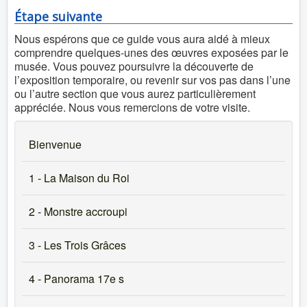
Étape suivante
Nous espérons que ce guide vous aura aidé à mieux
comprendre quelques-unes des œuvres exposées par le
musée. Vous pouvez poursuivre la découverte de
l’exposition temporaire, ou revenir sur vos pas dans l’une
ou l’autre section que vous aurez particulièrement
appréciée. Nous vous remercions de votre visite.
Bienvenue
1 - La Maison du Roi
2 - Monstre accroupi
3 - Les Trois Grâces
4 - Panorama 17e s