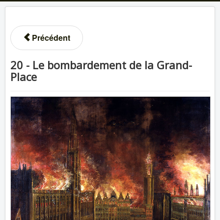
Précédent
20 - Le bombardement de la Grand-
Place