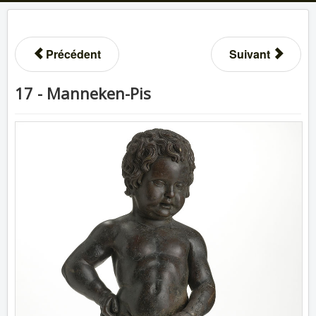
Précédent
Suivant
17 - Manneken-Pis