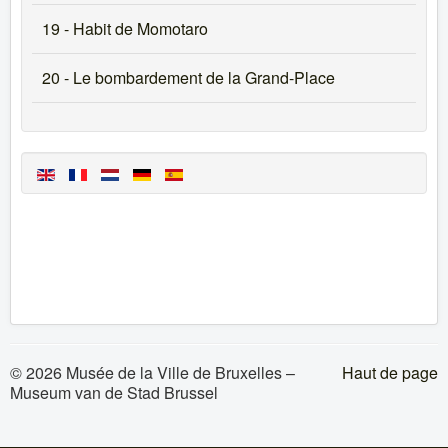
19 - Habit de Momotaro
20 - Le bombardement de la Grand-Place
© 2026 Musée de la Ville de Bruxelles –
Haut de page
Museum van de Stad Brussel