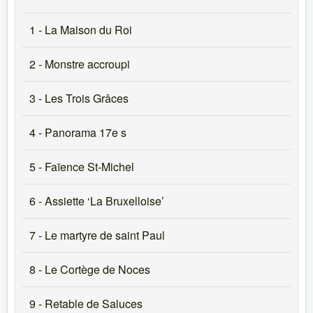
1 - La Maison du Roi
2 - Monstre accroupi
3 - Les Trois Grâces
4 - Panorama 17e s
5 - Faïence St-Michel
6 - Assiette ‘La Bruxelloise’
7 - Le martyre de saint Paul
8 - Le Cortège de Noces
9 - Retable de Saluces