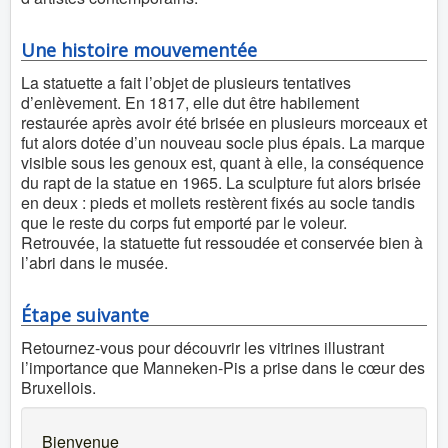
Une histoire mouvementée
La statuette a fait l’objet de plusieurs tentatives
d’enlèvement. En 1817, elle dut être habilement
restaurée après avoir été brisée en plusieurs morceaux et
fut alors dotée d’un nouveau socle plus épais. La marque
visible sous les genoux est, quant à elle, la conséquence
du rapt de la statue en 1965. La sculpture fut alors brisée
en deux : pieds et mollets restèrent fixés au socle tandis
que le reste du corps fut emporté par le voleur.
Retrouvée, la statuette fut ressoudée et conservée bien à
l’abri dans le musée.
Étape suivante
Retournez-vous pour découvrir les vitrines illustrant
l’importance que Manneken-Pis a prise dans le cœur des
Bruxellois.
Bienvenue