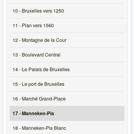
10 - Bruxelles vers 1250
11 - Plan vers 1560
12 - Montagne de la Cour
13 - Boulevard Central
14 - Le Palais de Bruxelles
15 - Le port de Bruxelles
16 - Marché Grand-Place
17 - Manneken-Pis
18 - Manneken-Pis Blanc