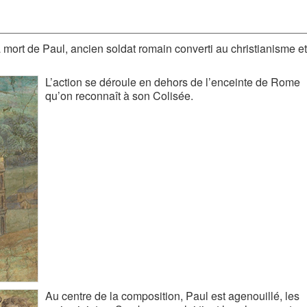
 mort de Paul, ancien soldat romain converti au christianisme et
L’action se déroule en dehors de l’enceinte de Rome
qu’on reconnaît à son Colisée.
Au centre de la composition, Paul est agenouillé, les