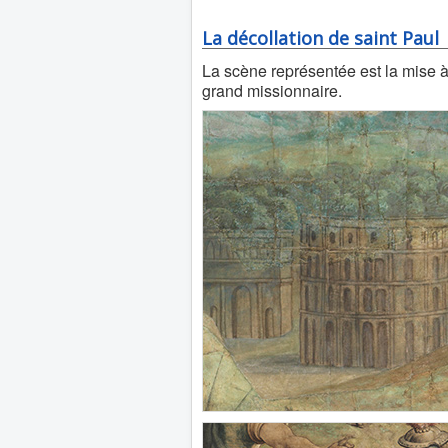
La décollation de saint Paul
La scène représentée est la mise à
grand missionnaire.