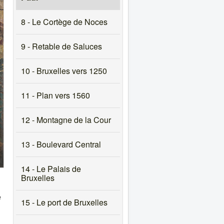
8 - Le Cortège de Noces
9 - Retable de Saluces
10 - Bruxelles vers 1250
11 - Plan vers 1560
12 - Montagne de la Cour
13 - Boulevard Central
14 - Le Palais de
Bruxelles
e
15 - Le port de Bruxelles