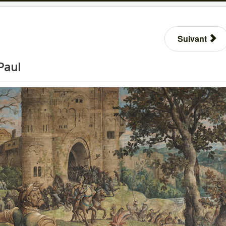
Suivant
Paul