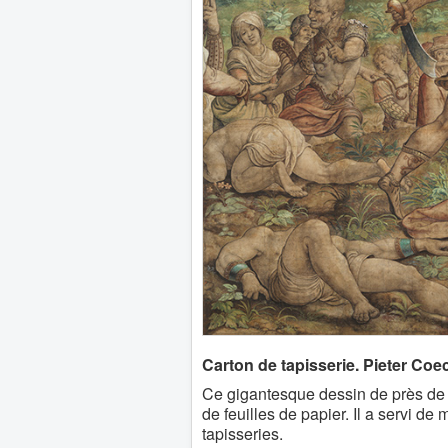
Carton de tapisserie. Pieter Coe
Ce gigantesque dessin de près de 
de feuilles de papier. Il a servi de
tapisseries.