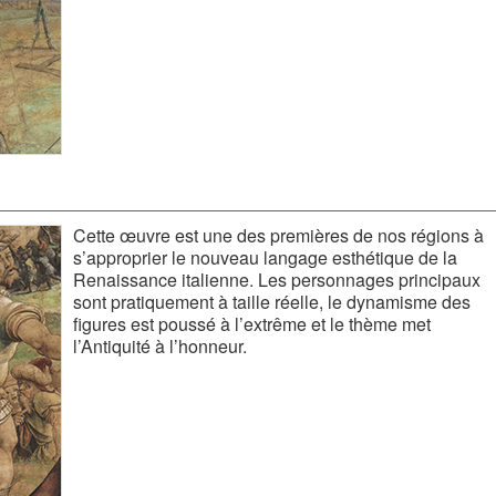
Cette œuvre est une des premières de nos régions à
s’approprier le nouveau langage esthétique de la
Renaissance italienne. Les personnages principaux
sont pratiquement à taille réelle, le dynamisme des
figures est poussé à l’extrême et le thème met
l’Antiquité à l’honneur.