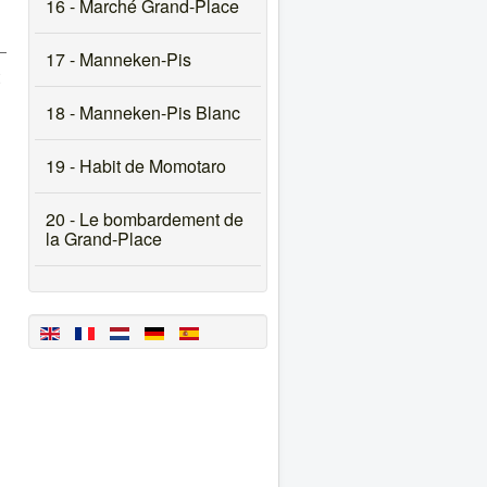
16 - Marché Grand-Place
17 - Manneken-Pis
18 - Manneken-Pis Blanc
19 - Habit de Momotaro
20 - Le bombardement de
la Grand-Place