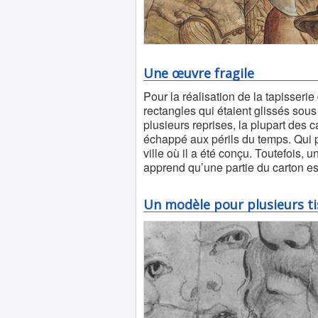
Une œuvre fragile
Pour la réalisation de la tapisserie 
rectangles qui étaient glissés sous 
plusieurs reprises, la plupart des 
échappé aux périls du temps. Qui p
ville où il a été conçu. Toutefois
apprend qu’une partie du carton e
Un modèle pour plusieurs t