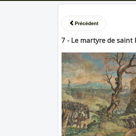
Précédent
7 - Le martyre de saint 