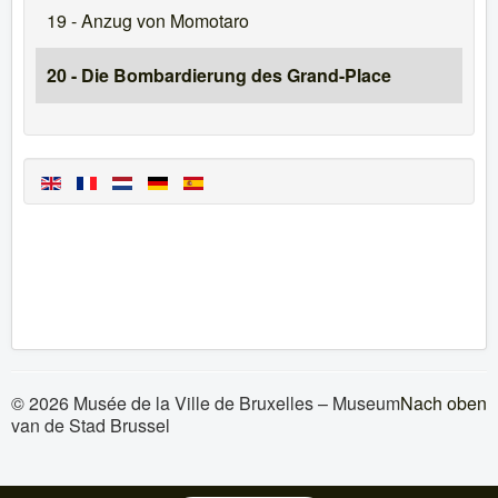
19 - Anzug von Momotaro
20 - Die Bombardierung des Grand-Place
© 2026 Musée de la Ville de Bruxelles – Museum
Nach oben
van de Stad Brussel