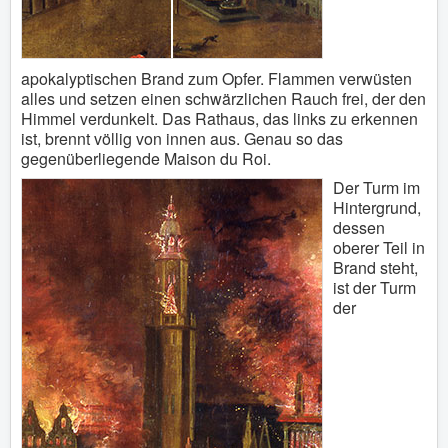
apokalyptischen Brand zum Opfer. Flammen verwüsten
alles und setzen einen schwärzlichen Rauch frei, der den
Himmel verdunkelt. Das Rathaus, das links zu erkennen
ist, brennt völlig von innen aus. Genau so das
gegenüberliegende Maison du Roi.
Der Turm im
Hintergrund,
dessen
oberer Teil in
Brand steht,
ist der Turm
der