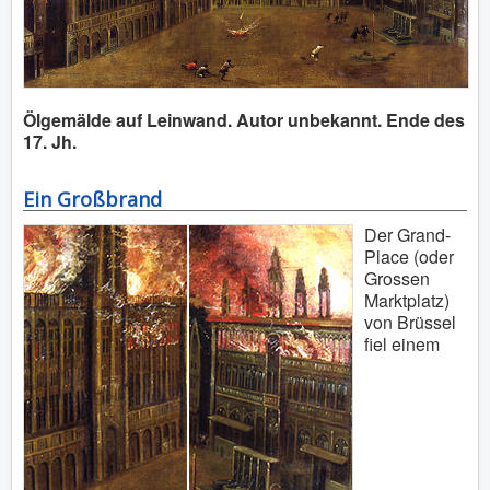
Ölgemälde auf Leinwand. Autor unbekannt. Ende des
17. Jh.
Ein Großbrand
Der Grand-
Place (oder
Grossen
Marktplatz)
von Brüssel
fiel einem