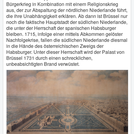
Bürgerkrieg in Kombination mit einem Religionskrieg
aus, der zur Abspaltung der nördlichen Niederlande führt,
die ihre Unabhängigkeit erklären. Ab dann ist Brüssel nur
noch die faktische Hauptstadt der südlichen Niederlande,
die unter der Herrschaft der spanischen Habsburger
bleiben. 1715, infolge einer mittels Abkommen gelöster
Nachfolgekrise, fallen die südlichen Niederlande diesmal
in die Hände des österreichischen Zweigs der
Habsburger. Unter dieser Herrschaft wird der Palast von
Brüssel 1731 durch einen schrecklichen,
unbeabsichtigten Brand verwüstet.