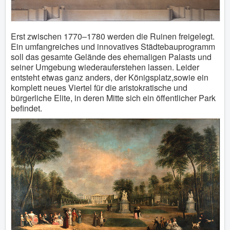
Erst zwischen 1770–1780 werden die Ruinen freigelegt.
Ein umfangreiches und innovatives Städtebauprogramm
soll das gesamte Gelände des ehemaligen Palasts und
seiner Umgebung wiederauferstehen lassen. Leider
entsteht etwas ganz anders, der Königsplatz,sowie ein
komplett neues Viertel für die aristokratische und
bürgerliche Elite, in deren Mitte sich ein öffentlicher Park
befindet.