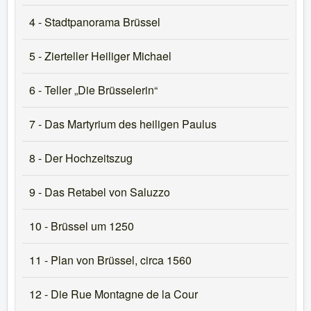
4 - Stadtpanorama Brüssel
5 - Zierteller Heiliger Michael
6 - Teller „Die Brüsselerin“
7 - Das Martyrium des heiligen Paulus
8 - Der Hochzeitszug
9 - Das Retabel von Saluzzo
10 - Brüssel um 1250
11 - Plan von Brüssel, circa 1560
12 - Die Rue Montagne de la Cour