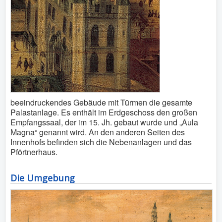
beeindruckendes Gebäude mit Türmen die gesamte
Palastanlage. Es enthält im Erdgeschoss den großen
Empfangssaal, der im 15. Jh. gebaut wurde und „Aula
Magna“ genannt wird. An den anderen Seiten des
Innenhofs befinden sich die Nebenanlagen und das
Pförtnerhaus.
Die Umgebung