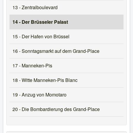
13 - Zentralboulevard
14 - Der Brüsseler Palast
15 - Der Hafen von Brüssel
16 - Sonntagsmarkt auf dem Grand-Place
17 - Manneken-Pis
18 - Witte Manneken-Pis Blanc
19 - Anzug von Momotaro
20 - Die Bombardierung des Grand-Place