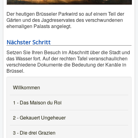
Der heutigen Brüsseler Parkwird so auf einem Teil der
Gärten und des Jagdreservates des verschwundenen
ehemaligen Palasts angelegt.
Nächster Schritt
Setzen Sie Ihren Besuch im Abschnitt über die Stadt und
das Wasser fort. Auf der rechten Tafel veranschaulichen
verschiedene Dokumente die Bedeutung der Kanäle in
Brüssel.
Willkommen
1 - Das Maison du Roi
2 - Gekauert Ungeheuer
3 - Die drei Grazien