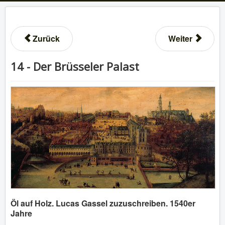
Zurück
Weiter
14 - Der Brüsseler Palast
Öl auf Holz. Lucas Gassel zuzuschreiben. 1540er
Jahre